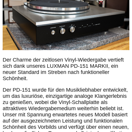
Der Charme der zeitlosen Vinyl-Wiedergabe vertieft
sich dank unseres LUXMAN PD-151 MARKII, ein
neuer Standard im Streben nach funktioneller
Schönheit.
Der PD-151 wurde für den Musikliebhaber entwickelt,
um das luxuriöse, einzigartige analoge Klangerlebnis
zu genießen, wobei die Vinyl-Schallplatte als
attraktives Wiedergabemedium weiterhin beliebt ist.
Unser mit Spannung erwartetes neues Modell basiert
auf der ausgezeichneten Leistung und funktionalen
Schönheit des Vorbilds und verfügt über einen neuen,