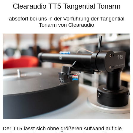
Clearaudio TT5 Tangential Tonarm
absofort bei uns in der Vorführung der Tangential
Tonarm von Clearaudio
Der TT5 lässt sich ohne größeren Aufwand auf die