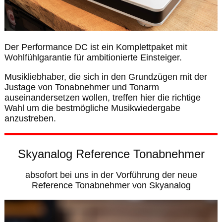
Der Performance DC ist ein Komplettpaket mit
Wohlfühlgarantie für ambitionierte Einsteiger.
Musikliebhaber, die sich in den Grundzügen mit der
Justage von Tonabnehmer und Tonarm
auseinandersetzen wollen, treffen hier die richtige
Wahl um die bestmögliche Musikwiedergabe
anzustreben.
Skyanalog Reference Tonabnehmer
absofort bei uns in der Vorführung der neue
Reference Tonabnehmer von Skyanalog