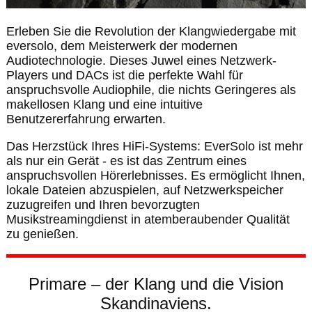
Erleben Sie die Revolution der Klangwiedergabe mit
eversolo, dem Meisterwerk der modernen
Audiotechnologie. Dieses Juwel eines Netzwerk-
Players und DACs ist die perfekte Wahl für
anspruchsvolle Audiophile, die nichts Geringeres als
makellosen Klang und eine intuitive
Benutzererfahrung erwarten.
Das Herzstück Ihres HiFi-Systems: EverSolo ist mehr
als nur ein Gerät - es ist das Zentrum eines
anspruchsvollen Hörerlebnisses. Es ermöglicht Ihnen,
lokale Dateien abzuspielen, auf Netzwerkspeicher
zuzugreifen und Ihren bevorzugten
Musikstreamingdienst in atemberaubender Qualität
zu genießen.
Primare – der Klang und die Vision
Skandinaviens.