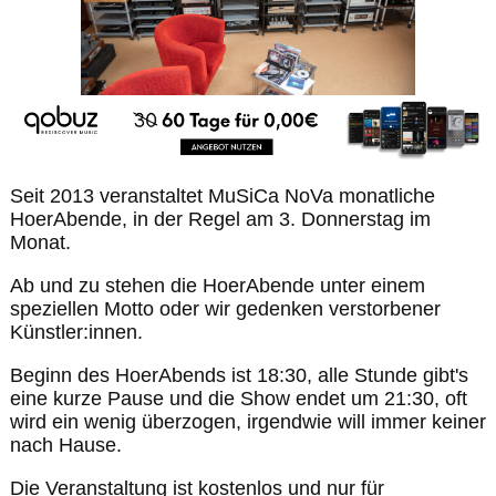
Seit 2013 veranstaltet MuSiCa NoVa monatliche
HoerAbende, in der Regel am 3. Donnerstag im
Monat.
Ab und zu stehen die HoerAbende unter einem
speziellen Motto oder wir gedenken verstorbener
Künstler:innen.
Beginn des HoerAbends ist 18:30, alle Stunde gibt's
eine kurze Pause und die Show endet um 21:30, oft
wird ein wenig überzogen, irgendwie will immer keiner
nach Hause.
Die Veranstaltung ist kostenlos und nur für