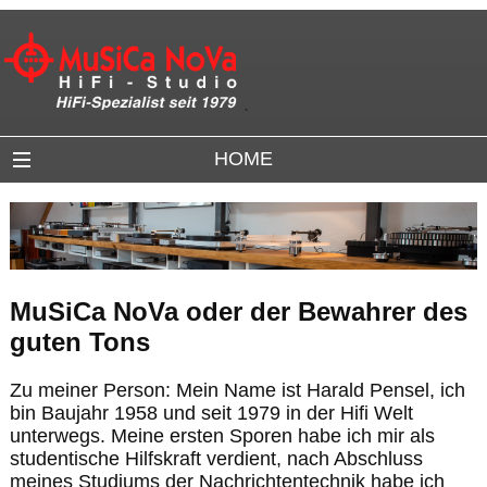
.
HOME
MuSiCa NoVa oder der Bewahrer des
guten Tons
Zu meiner Person: Mein Name ist Harald Pensel, ich
bin Baujahr 1958 und seit 1979 in der Hifi Welt
unterwegs. Meine ersten Sporen habe ich mir als
studentische Hilfskraft verdient, nach Abschluss
meines Studiums der Nachrichtentechnik habe ich