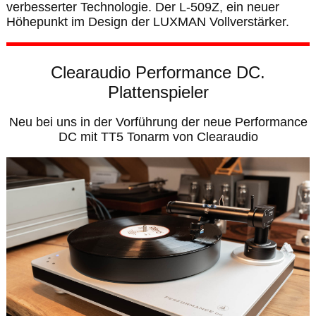
verbesserter Technologie. Der L-509Z, ein neuer
Höhepunkt im Design der LUXMAN Vollverstärker.
Clearaudio Performance DC.
Plattenspieler
Neu bei uns in der Vorführung der neue Performance
DC mit TT5 Tonarm von Clearaudio