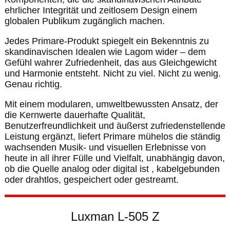
ehrlicher Integrität und zeitlosem Design einem
globalen Publikum zugänglich machen.
Jedes Primare-Produkt spiegelt ein Bekenntnis zu
skandinavischen Idealen wie Lagom wider – dem
Gefühl wahrer Zufriedenheit, das aus Gleichgewicht
und Harmonie entsteht. Nicht zu viel. Nicht zu wenig.
Genau richtig.
Mit einem modularen, umweltbewussten Ansatz, der
die Kernwerte dauerhafte Qualität,
Benutzerfreundlichkeit und äußerst zufriedenstellende
Leistung ergänzt, liefert Primare mühelos die ständig
wachsenden Musik- und visuellen Erlebnisse von
heute in all ihrer Fülle und Vielfalt, unabhängig davon,
ob die Quelle analog oder digital ist , kabelgebunden
oder drahtlos, gespeichert oder gestreamt.
Luxman L-505 Z