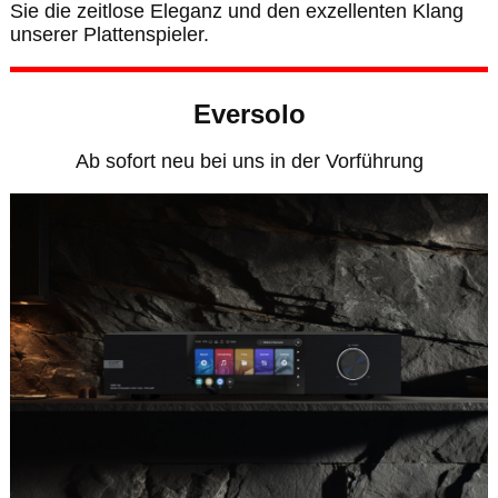
Sie die zeitlose Eleganz und den exzellenten Klang
unserer Plattenspieler.
Eversolo
Ab sofort neu bei uns in der Vorführung