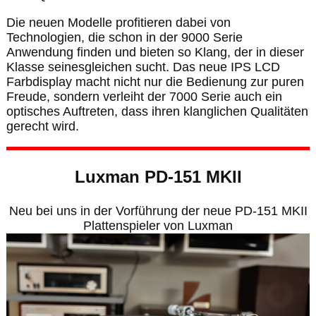
Die neuen Modelle profitieren dabei von
Technologien, die schon in der 9000 Serie
Anwendung finden und bieten so Klang, der in dieser
Klasse seinesgleichen sucht. Das neue IPS LCD
Farbdisplay macht nicht nur die Bedienung zur puren
Freude, sondern verleiht der 7000 Serie auch ein
optisches Auftreten, dass ihren klanglichen Qualitäten
gerecht wird.
Luxman PD-151 MKII
Neu bei uns in der Vorführung der neue PD-151 MKII
Plattenspieler von Luxman