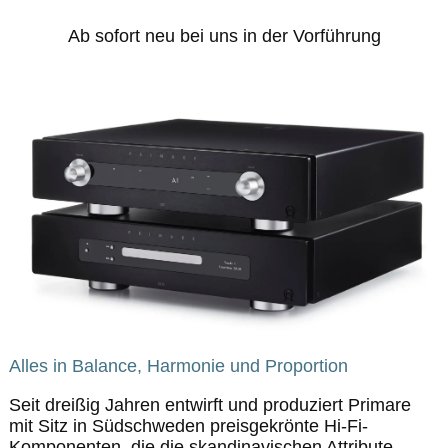
Ab sofort neu bei uns in der Vorführung
Alles in Balance, Harmonie und Proportion
Seit dreißig Jahren entwirft und produziert Primare
mit Sitz in Südschweden preisgekrönte Hi-Fi-
Komponenten, die die skandinavischen Attribute