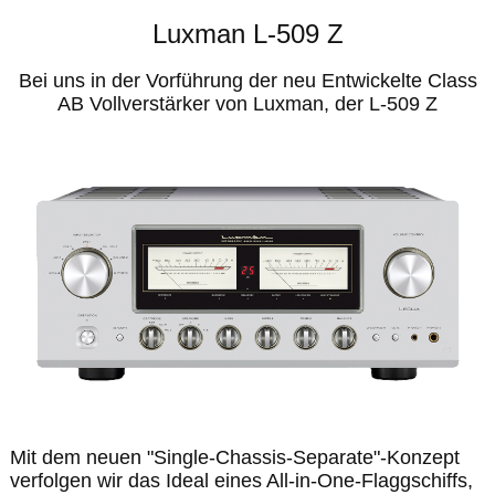
Luxman L-509 Z
Bei uns in der Vorführung der neu Entwickelte Class
AB Vollverstärker von Luxman, der L-509 Z
Mit dem neuen "Single-Chassis-Separate"-Konzept
verfolgen wir das Ideal eines All-in-One-Flaggschiffs,