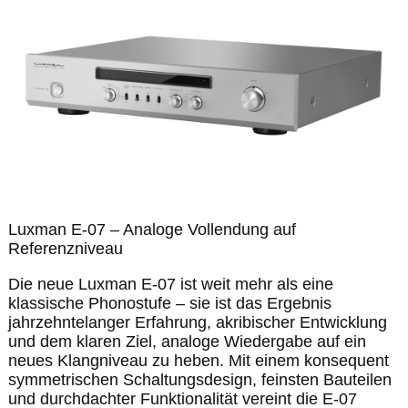
Luxman E-07 – Analoge Vollendung auf
Referenzniveau
Die neue Luxman E-07 ist weit mehr als eine
klassische Phonostufe – sie ist das Ergebnis
jahrzehntelanger Erfahrung, akribischer Entwicklung
und dem klaren Ziel, analoge Wiedergabe auf ein
neues Klangniveau zu heben. Mit einem konsequent
symmetrischen Schaltungsdesign, feinsten Bauteilen
und durchdachter Funktionalität vereint die E-07