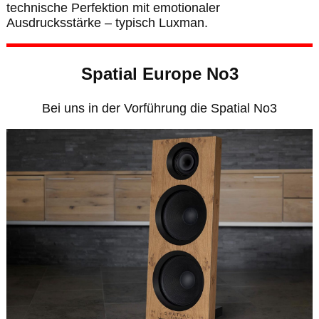
technische Perfektion mit emotionaler
Ausdrucksstärke – typisch Luxman.
Spatial Europe No3
Bei uns in der Vorführung die Spatial No3