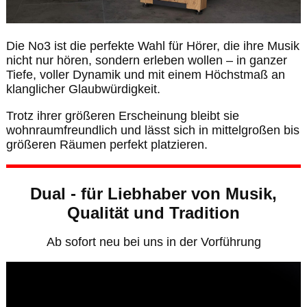
Die No3 ist die perfekte Wahl für Hörer, die ihre Musik
nicht nur hören, sondern erleben wollen – in ganzer
Tiefe, voller Dynamik und mit einem Höchstmaß an
klanglicher Glaubwürdigkeit.
Trotz ihrer größeren Erscheinung bleibt sie
wohnraumfreundlich und lässt sich in mittelgroßen bis
größeren Räumen perfekt platzieren.
Dual - für Liebhaber von Musik,
Qualität und Tradition
Ab sofort neu bei uns in der Vorführung