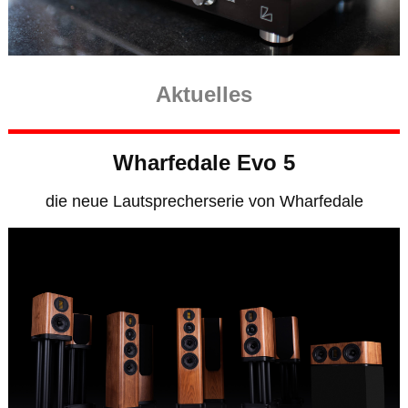
Aktuelles
Wharfedale Evo 5
die neue Lautsprecherserie von Wharfedale