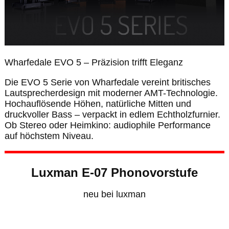
Wharfedale EVO 5 – Präzision trifft Eleganz
Die EVO 5 Serie von Wharfedale vereint britisches
Lautsprecherdesign mit moderner AMT-Technologie.
Hochauflösende Höhen, natürliche Mitten und
druckvoller Bass – verpackt in edlem Echtholzfurnier.
Ob Stereo oder Heimkino: audiophile Performance
auf höchstem Niveau.
Luxman E-07 Phonovorstufe
neu bei luxman