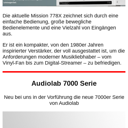
Die aktuelle Mission 778X zeichnet sich durch eine
einfache Bedienung, große bewegliche
Bedienelemente und eine Vielzahl von Eingängen
aus.
Er ist ein kompakter, von den 1980er Jahren
inspirierter Verstärker, der voll ausgestattet ist, um die
Anforderungen moderner Musikliebhaber – vom
Vinyl-Fan bis zum Digital-Streamer ­­– zu befriedigen.
Audiolab 7000 Serie
Neu bei uns in der Vorführung die neue 7000er Serie
von Audiolab