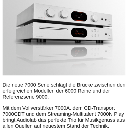
Die neue 7000 Serie schlägt die Brücke zwischen den
erfolgreichen Modellen der 6000 Reihe und der
Referenzserie 9000.
Mit dem Vollverstärker 7000A, dem CD-Transport
7000CDT und dem Streaming-Multitalent 7000N Play
bringt Audiolab das perfekte Trio für Musikgenuss aus
allen Quellen auf neuestem Stand der Technik.