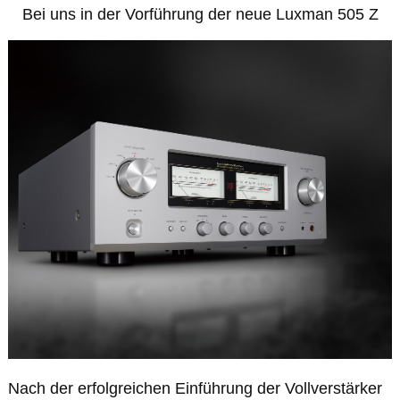
Bei uns in der Vorführung der neue Luxman 505 Z
Nach der erfolgreichen Einführung der Vollverstärker