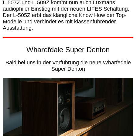
L-507Z und L-509Z kommt nun auch Luxmans
audiophiler Einstieg mit der neuen LIFES Schaltung.
Der L-505Z erbt das klangliche Know How der Top-
Modelle und verbindet es mit klassenführender
Ausstattung.
Wharefdale Super Denton
Bald bei uns in der Vorführung die neue Wharfedale
Super Denton