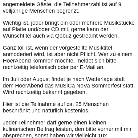
angemeldete Gäste, die Teilnehmerzahl ist auf 9
volljährige Menschen begrenzt.
Wichtig ist, jeder bringt ein oder mehrere Musikstücke
auf Platte und/oder CD mit, gerne kann der
Wunschtitel auch via Qobuz gestreamt werden.
Ganz toll ist, wenn der vorgestellte Musiktitel
anmoderiert wird, ist aber nicht Pflicht. Wer zu einem
HoerAbend kommen möchte, meldet sich bitte
rechtzeitig telefonisch oder per E-Mail an.
Im Juli oder August findet je nach Wetterlage statt
dem HoerAbend das MuSiCa NoVa Sommerfest statt.
Wird rechtzeitig bekannt gegeben.
Hier ist die Teilnahme auf ca. 25 Menschen
beschränkt und natürlich kostenlos.
Jeder Teilnehmer darf gerne einen kleinen
kulinarischen Beitrag leisten, den bitte vorher mit mir
absprechen, sonst haben wir vielleicht 10x