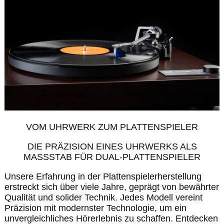
VOM UHRWERK ZUM PLATTENSPIELER
DIE PRÄZISION EINES UHRWERKS ALS
MASSSTAB FÜR DUAL-PLATTENSPIELER
Unsere Erfahrung in der Plattenspielerherstellung
erstreckt sich über viele Jahre, geprägt von bewährter
Qualität und solider Technik. Jedes Modell vereint
Präzision mit modernster Technologie, um ein
unvergleichliches Hörerlebnis zu schaffen. Entdecken