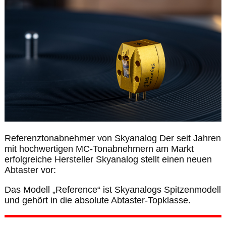
Referenztonabnehmer von Skyanalog Der seit Jahren
mit hochwertigen MC-Tonabnehmern am Markt
erfolgreiche Hersteller Skyanalog stellt einen neuen
Abtaster vor:
Das Modell „Reference“ ist Skyanalogs Spitzenmodell
und gehört in die absolute Abtaster-Topklasse.