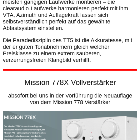
meisten gängigen Laufwerke montieren – die
clearaudio-Laufwerke harmonieren perfekt mit ihm.
VTA, Azimuth und Auflagekraft lassen sich
selbstverständlich perfekt auf das gewählte
Abtastsystem einstellen.
Die Paradedisziplin des TT5 ist die Akkuratesse, mit
der er guten Tonabnehmern gleich welcher
Preisklasse zu einem extrem sauberen,
verzerrungsfreien Klangbild verhilft.
Mission 778X Vollverstärker
absofort bei uns in der Vorführung die Neuauflage
von dem Mission 778 Verstärker