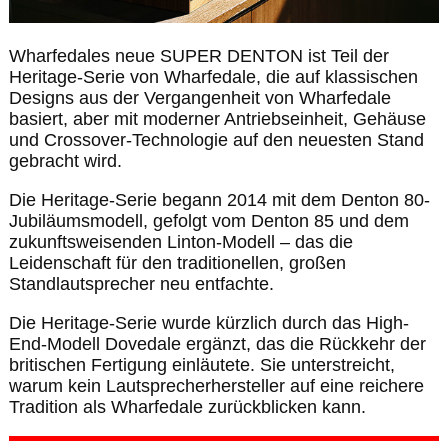
Wharfedales neue SUPER DENTON ist Teil der
Heritage-Serie von Wharfedale, die auf klassischen
Designs aus der Vergangenheit von Wharfedale
basiert, aber mit moderner Antriebseinheit, Gehäuse
und Crossover-Technologie auf den neuesten Stand
gebracht wird.
Die Heritage-Serie begann 2014 mit dem Denton 80-
Jubiläumsmodell, gefolgt vom Denton 85 und dem
zukunftsweisenden Linton-Modell – das die
Leidenschaft für den traditionellen, großen
Standlautsprecher neu entfachte.
Die Heritage-Serie wurde kürzlich durch das High-
End-Modell Dovedale ergänzt, das die Rückkehr der
britischen Fertigung einläutete. Sie unterstreicht,
warum kein Lautsprecherhersteller auf eine reichere
Tradition als Wharfedale zurückblicken kann.